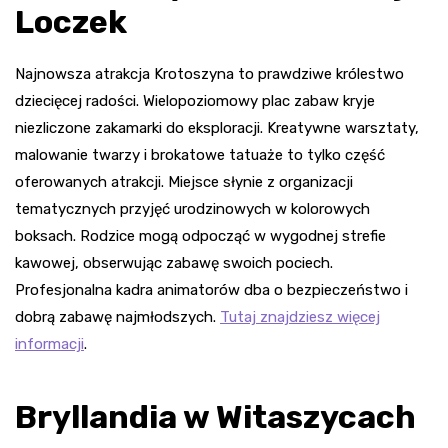
Loczek
Najnowsza atrakcja Krotoszyna to prawdziwe królestwo
dziecięcej radości. Wielopoziomowy plac zabaw kryje
niezliczone zakamarki do eksploracji. Kreatywne warsztaty,
malowanie twarzy i brokatowe tatuaże to tylko część
oferowanych atrakcji. Miejsce słynie z organizacji
tematycznych przyjęć urodzinowych w kolorowych
boksach. Rodzice mogą odpocząć w wygodnej strefie
kawowej, obserwując zabawę swoich pociech.
Profesjonalna kadra animatorów dba o bezpieczeństwo i
dobrą zabawę najmłodszych.
Tutaj znajdziesz więcej
informacji
.
Bryllandia w Witaszycach