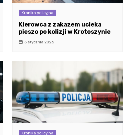
Kronika policyjna
Kierowca z zakazem ucieka
pieszo po kolizji w Krotoszynie
5 stycznia 2026
Kronika policyjna