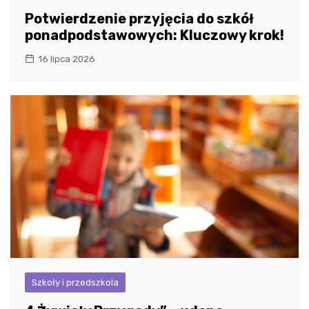
Potwierdzenie przyjęcia do szkół
ponadpodstawowych: Kluczowy krok!
16 lipca 2026
Szkoły i przedszkola