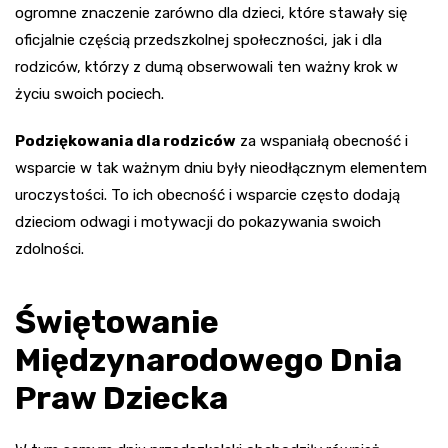
ogromne znaczenie zarówno dla dzieci, które stawały się
oficjalnie częścią przedszkolnej społeczności, jak i dla
rodziców, którzy z dumą obserwowali ten ważny krok w
życiu swoich pociech.
Podziękowania dla rodziców
za wspaniałą obecność i
wsparcie w tak ważnym dniu były nieodłącznym elementem
uroczystości. To ich obecność i wsparcie często dodają
dzieciom odwagi i motywacji do pokazywania swoich
zdolności.
Świętowanie
Międzynarodowego Dnia
Praw Dziecka