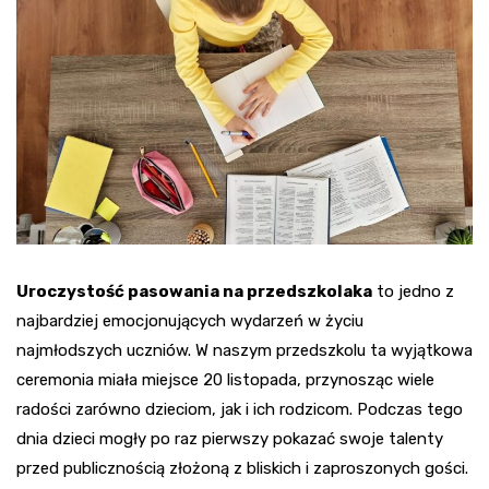
Uroczystość pasowania na przedszkolaka
to jedno z
najbardziej emocjonujących wydarzeń w życiu
najmłodszych uczniów. W naszym przedszkolu ta wyjątkowa
ceremonia miała miejsce 20 listopada, przynosząc wiele
radości zarówno dzieciom, jak i ich rodzicom. Podczas tego
dnia dzieci mogły po raz pierwszy pokazać swoje talenty
przed publicznością złożoną z bliskich i zaproszonych gości.