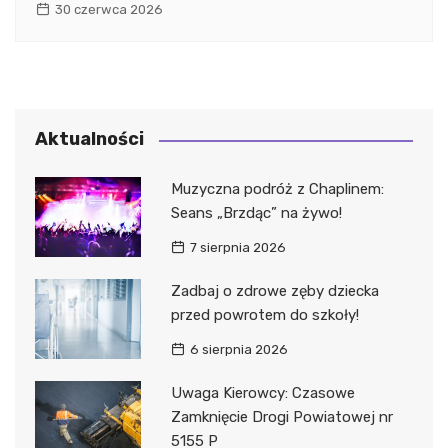
30 czerwca 2026
Aktualności
Muzyczna podróż z Chaplinem:
Seans „Brzdąc” na żywo!
7 sierpnia 2026
Zadbaj o zdrowe zęby dziecka
przed powrotem do szkoły!
6 sierpnia 2026
Uwaga Kierowcy: Czasowe
Zamknięcie Drogi Powiatowej nr
5155 P