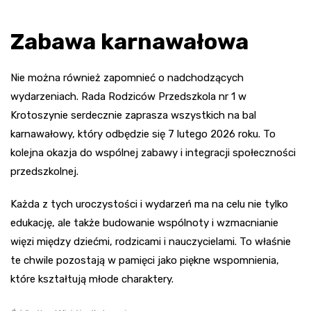
Zabawa karnawałowa
Nie można również zapomnieć o nadchodzących
wydarzeniach. Rada Rodziców Przedszkola nr 1 w
Krotoszynie serdecznie zaprasza wszystkich na bal
karnawałowy, który odbędzie się 7 lutego 2026 roku. To
kolejna okazja do wspólnej zabawy i integracji społeczności
przedszkolnej.
Każda z tych uroczystości i wydarzeń ma na celu nie tylko
edukację, ale także budowanie wspólnoty i wzmacnianie
więzi między dziećmi, rodzicami i nauczycielami. To właśnie
te chwile pozostają w pamięci jako piękne wspomnienia,
które kształtują młode charaktery.