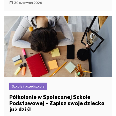
30 czerwca 2026
Szkoły i przedszkola
Półkolonie w Społecznej Szkole
Podstawowej – Zapisz swoje dziecko
już dziś!