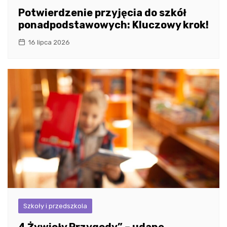
Potwierdzenie przyjęcia do szkół
ponadpodstawowych: Kluczowy krok!
16 lipca 2026
Szkoły i przedszkola