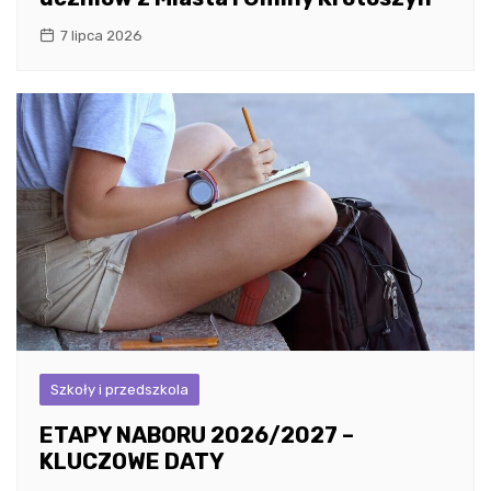
7 lipca 2026
Szkoły i przedszkola
ETAPY NABORU 2026/2027 –
KLUCZOWE DATY