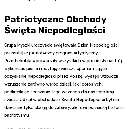
Patriotyczne Obchody
Święta Niepodległości
Grupa Myszki uroczyście świętowała Dzień Niepodległości,
prezentując patriotyczny program artystyczny.
Przedszkolaki wprowadziły wszystkich w podniosły nastrój,
wykonując pieśni i recytując wiersze upamiętniające
odzyskanie niepodległości przez Polskę. Występ wzbudził
wzruszenie zarówno wśród dzieci, jak i dorosłych,
podkreślając znaczenie tego ważnego dla naszego kraju
święta. Udział w obchodach Święta Niepodległości był dla
dzieci nie tylko okazją do zabawy, ale również nauką historii i
patriotyzmu.