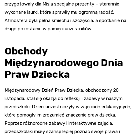
przygotowały dla Misia specjalne prezenty – starannie
wykonane laurki, które sprawiły mu ogromną radość.
Atmosfera była pełna śmiechu i szczęścia, a spotkanie na
długo pozostanie w pamięci uczestników.
Obchody
Międzynarodowego Dnia
Praw Dziecka
Międzynarodowy Dzień Praw Dziecka, obchodzony 20
listopada, stał się okazją do refleksji i zabawy w naszym
przedszkolu. Dzieci uczestniczyły w zajęciach edukacyjnych,
które pomogły im zrozumieć znaczenie praw dziecka.
Poprzez różnorodne zabawy i interaktywne zajęcia,
przedszkolaki miały szansę lepiej poznać swoje prawa i