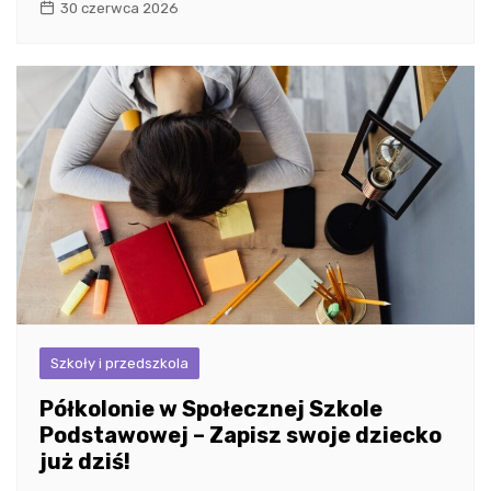
30 czerwca 2026
Szkoły i przedszkola
Półkolonie w Społecznej Szkole
Podstawowej – Zapisz swoje dziecko
już dziś!