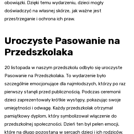
obowiązki. Dzięki temu wydarzeniu, dzieci mogły
doświadczyć na własnej skórze, jak ważne jest
przestrzeganie i ochrona ich praw.
Uroczyste Pasowanie na
Przedszkolaka
20 listopada w naszym przedszkolu odbyło się uroczyste
Pasowanie na Przedszkolaka. To wydarzenie było
szczególnie emocjonujące dla najmłodszych, którzy po raz
pierwszy stanęli przed publicznością. Podczas ceremonii
dzieci zaprezentowały krótkie występy, pokazując swoje
umiejętności i odwagę. Każdy przedszkolak otrzymał
pamiątkowy dyplom, który symbolizował włączenie do
przedszkolnej społeczności. Dzień ten był pełen emocji,
które na długo pozostaną w sercach dzieci i ich rodziców.