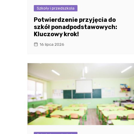
Szkoły i przedszkola
Potwierdzenie przyjęcia do
szkół ponadpodstawowych:
Kluczowy krok!
16 lipca 2026