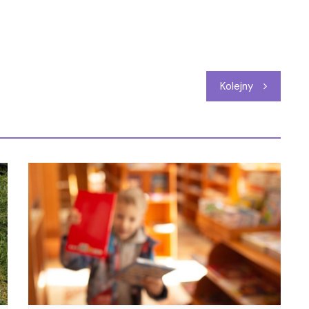
Kolejny