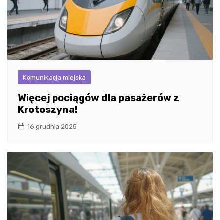
Komunikacja miejska
Więcej pociągów dla pasażerów z
Krotoszyna!
16 grudnia 2025