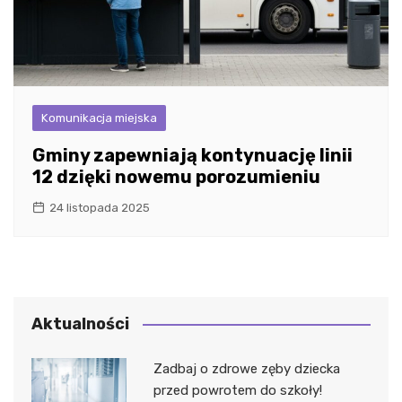
Komunikacja miejska
Gminy zapewniają kontynuację linii
12 dzięki nowemu porozumieniu
24 listopada 2025
Aktualności
Zadbaj o zdrowe zęby dziecka
przed powrotem do szkoły!