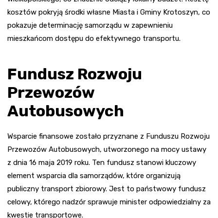
kosztów pokryją środki własne Miasta i Gminy Krotoszyn, co
pokazuje determinację samorządu w zapewnieniu
mieszkańcom dostępu do efektywnego transportu.
Fundusz Rozwoju
Przewozów
Autobusowych
Wsparcie finansowe zostało przyznane z Funduszu Rozwoju
Przewozów Autobusowych, utworzonego na mocy ustawy
z dnia 16 maja 2019 roku. Ten fundusz stanowi kluczowy
element wsparcia dla samorządów, które organizują
publiczny transport zbiorowy. Jest to państwowy fundusz
celowy, którego nadzór sprawuje minister odpowiedzialny za
kwestie transportowe.