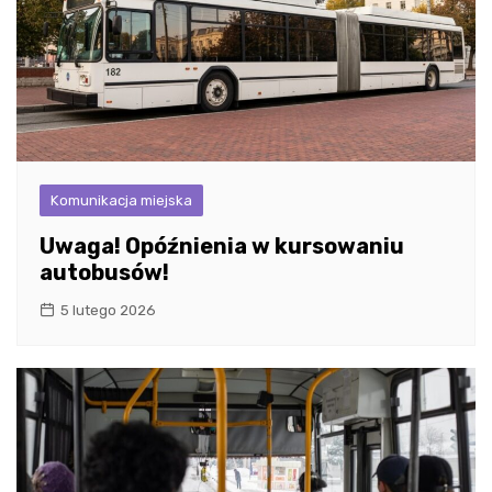
Komunikacja miejska
Uwaga! Opóźnienia w kursowaniu
autobusów!
5 lutego 2026