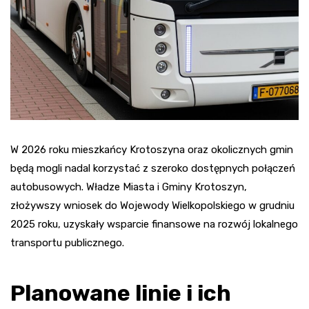
W 2026 roku mieszkańcy Krotoszyna oraz okolicznych gmin
będą mogli nadal korzystać z szeroko dostępnych połączeń
autobusowych. Władze Miasta i Gminy Krotoszyn,
złożywszy wniosek do Wojewody Wielkopolskiego w grudniu
2025 roku, uzyskały wsparcie finansowe na rozwój lokalnego
transportu publicznego.
Planowane linie i ich