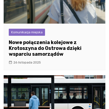
Komunikacja miejska
Nowe połączenia kolejowe z
Krotoszyna do Ostrowa dzięki
wsparciu samorządów
26 listopada 2025