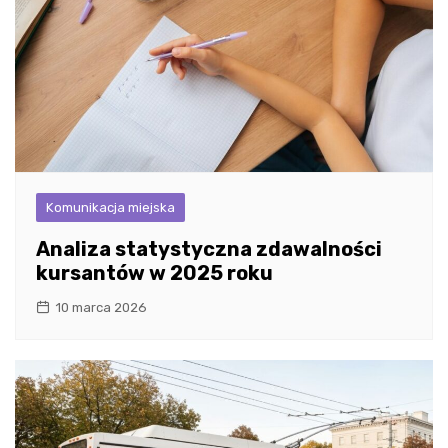
Komunikacja miejska
Analiza statystyczna zdawalności
kursantów w 2025 roku
10 marca 2026