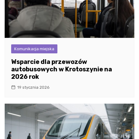
Komunikacja miejska
Wsparcie dla przewozów
autobusowych w Krotoszynie na
2026 rok
19 stycznia 2026