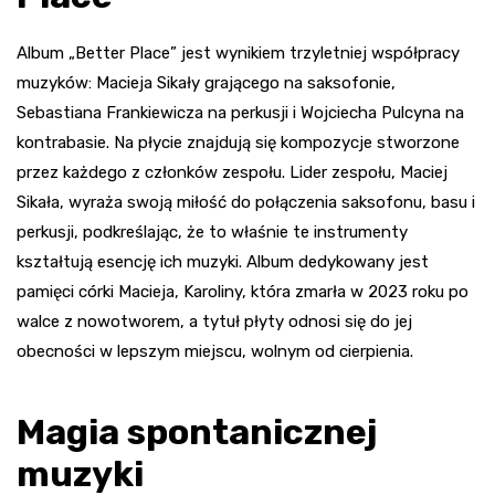
Album „Better Place” jest wynikiem trzyletniej współpracy
muzyków: Macieja Sikały grającego na saksofonie,
Sebastiana Frankiewicza na perkusji i Wojciecha Pulcyna na
kontrabasie. Na płycie znajdują się kompozycje stworzone
przez każdego z członków zespołu. Lider zespołu, Maciej
Sikała, wyraża swoją miłość do połączenia saksofonu, basu i
perkusji, podkreślając, że to właśnie te instrumenty
kształtują esencję ich muzyki. Album dedykowany jest
pamięci córki Macieja, Karoliny, która zmarła w 2023 roku po
walce z nowotworem, a tytuł płyty odnosi się do jej
obecności w lepszym miejscu, wolnym od cierpienia.
Magia spontanicznej
muzyki