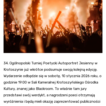
34. Ogólnopolski Turniej Poetycki Autoportret Jesienny w
Krotoszynie już wkrótce podsumuje swoją kolejną edycję.
Wydarzenie odbędzie się w sobotę, 10 stycznia 2026 roku, o
godzinie 19:00 w Sali Kameralnej Krotoszyńskiego Ośrodka
Kultury, znanej jako Blackroom. To właśnie tam jury
przedstawi swój werdykt, a nagrodzeni poeci otrzymają
wyróżnienia i będą mieli okazję zaprezentować publiczności