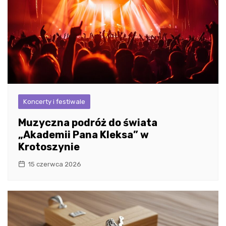
Koncerty i festiwale
Muzyczna podróż do świata
„Akademii Pana Kleksa” w
Krotoszynie
15 czerwca 2026