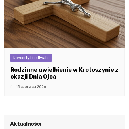
Koncerty i festiwale
Rodzinne uwielbienie w Krotoszynie z
okazji Dnia Ojca
15 czerwca 2026
Aktualności