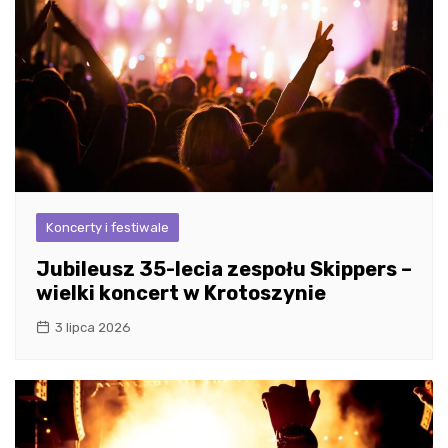
Koncerty i festiwale
Jubileusz 35-lecia zespołu Skippers –
wielki koncert w Krotoszynie
3 lipca 2026