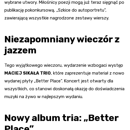
wybrane utwory. Miłośnicy poezji mogą już teraz sięgnąć po
publikację pokonkursową, „Szkice do autoportretu”,
zawierającą wszystkie nagrodzone zestawy wierszy.
Niezapomniany wieczór z
jazzem
Tego wyjątkowego wieczoru, wydarzenie wzbogaci występ
MACIEJ SIKAŁA TRIO
, które zaprezentuje materiał z nowo
wydanej płyty „Better Place”. Koncert jest otwarty dla
wszystkich, co stanowi doskonałą okazję do doświadczenia
muzyki na żywo w najlepszym wydaniu.
Nowy album tria: „Better
Place”