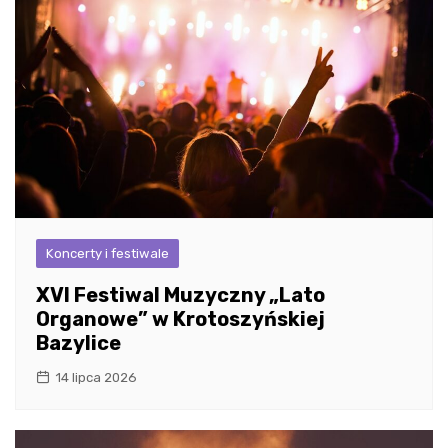
Koncerty i festiwale
XVI Festiwal Muzyczny „Lato
Organowe” w Krotoszyńskiej
Bazylice
14 lipca 2026