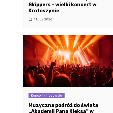
Skippers – wielki koncert w
Krotoszynie
3 lipca 2026
Koncerty i festiwale
Muzyczna podróż do świata
„Akademii Pana Kleksa” w