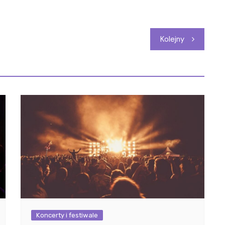
Kolejny
Koncerty i festiwale