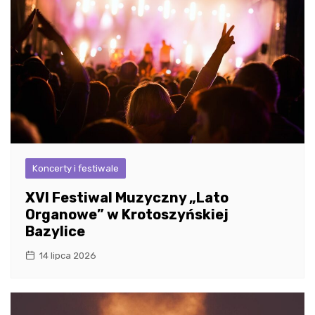
Koncerty i festiwale
XVI Festiwal Muzyczny „Lato
Organowe” w Krotoszyńskiej
Bazylice
14 lipca 2026