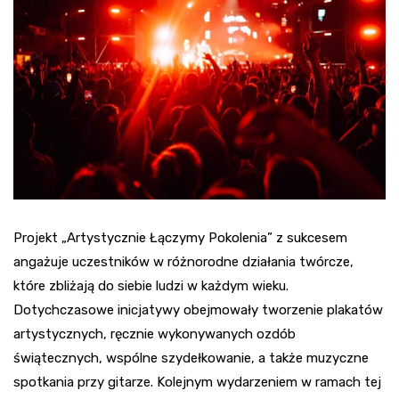
Projekt „Artystycznie Łączymy Pokolenia” z sukcesem
angażuje uczestników w różnorodne działania twórcze,
które zbliżają do siebie ludzi w każdym wieku.
Dotychczasowe inicjatywy obejmowały tworzenie plakatów
artystycznych, ręcznie wykonywanych ozdób
świątecznych, wspólne szydełkowanie, a także muzyczne
spotkania przy gitarze. Kolejnym wydarzeniem w ramach tej