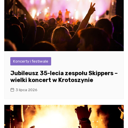
Koncerty i festiwale
Jubileusz 35-lecia zespołu Skippers –
wielki koncert w Krotoszynie
3 lipca 2026