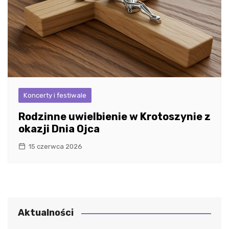
Koncerty i festiwale
Rodzinne uwielbienie w Krotoszynie z
okazji Dnia Ojca
15 czerwca 2026
Aktualności