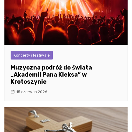
Koncerty i festiwale
Muzyczna podróż do świata
„Akademii Pana Kleksa” w
Krotoszynie
15 czerwca 2026