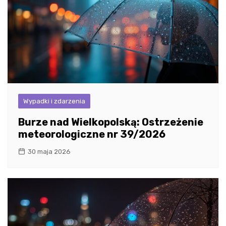
Wypadki i zdarzenia
Burze nad Wielkopolską: Ostrzeżenie
meteorologiczne nr 39/2026
30 maja 2026