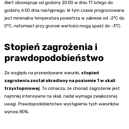
Alert obowiązuje od godziny 20:00 w dniu 17 lutego do
godziny 6:00 dnia następnego. W tym czasie prognozowana
jest minimalna temperatura powietrza w zakresie od -2°C do
0°C, natomiast przy gruncie wartości mogą spaść do -3°C.
Stopień zagrożenia i
prawdopodobieństwo
Ze względu na przewidywane warunki,
stopień
zagrożenia został określony na poziomie 1 w skali
trzystopniowej
. To oznacza, że chociaż zagrożenie jest
najmniej intensywne na skali, nadal wymaga zwiększonej
uwagi. Prawdopodobieństwo wystąpienia tych warunków
wynosi 80%.