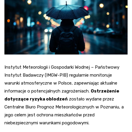
Instytut Meteorologii i Gospodarki Wodnej – Państwowy
Instytut Badawczy (IMGW-PIB) regularnie monitoruje
warunki atmosferyczne w Polsce, zapewniając aktualne
informacje o potencjalnych zagrożeniach.
Ostrzeżenie
dotyczące ryzyka oblodzeń
zostało wydane przez
Centralne Biuro Prognoz Meteorologicznych w Poznaniu, a
jego celem jest ochrona mieszkańców przed
niebezpiecznymi warunkami pogodowymi.