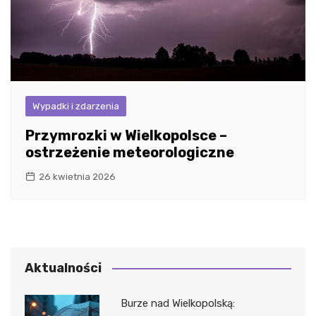
Wypadki i zdarzenia
Przymrozki w Wielkopolsce –
ostrzeżenie meteorologiczne
26 kwietnia 2026
Aktualności
Burze nad Wielkopolską: