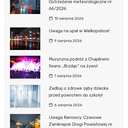
Ostrzeżenie meteorologiczne nr
66/2026
10 sierpnia 2026
Uwaga na upał w Wielkopolsce!
9 sierpnia 2026
Muzyczna podróż z Chaplinem:
Seans „Brzdąc” na żywo!
7 sierpnia 2026
Zadbaj o zdrowe zęby dziecka
przed powrotem do szkoły!
6 sierpnia 2026
Uwaga Kierowcy: Czasowe
Zamknięcie Drogi Powiatowej nr