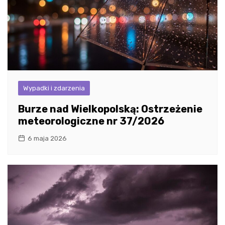
Wypadki i zdarzenia
Burze nad Wielkopolską: Ostrzeżenie
meteorologiczne nr 37/2026
6 maja 2026