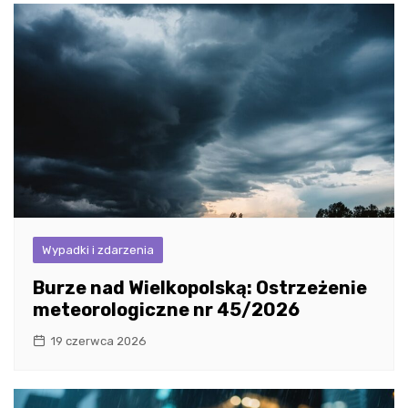
Wypadki i zdarzenia
Burze nad Wielkopolską: Ostrzeżenie
meteorologiczne nr 45/2026
19 czerwca 2026