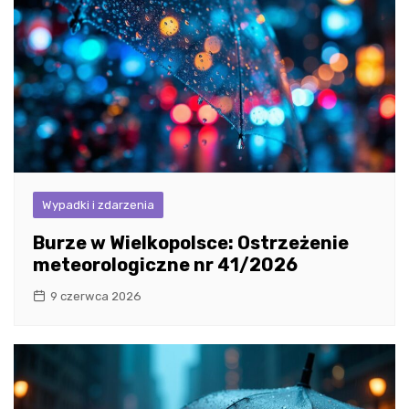
Wypadki i zdarzenia
Burze w Wielkopolsce: Ostrzeżenie
meteorologiczne nr 41/2026
9 czerwca 2026