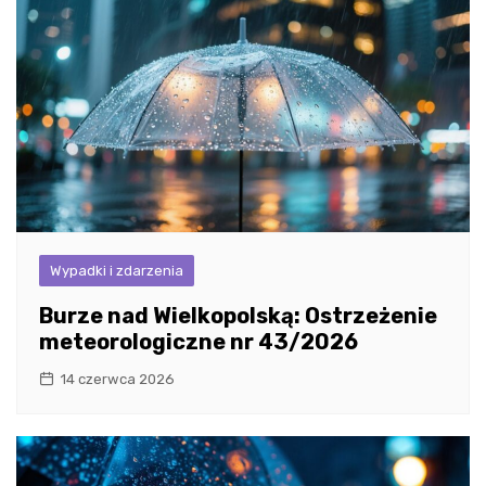
Wypadki i zdarzenia
Burze nad Wielkopolską: Ostrzeżenie
meteorologiczne nr 43/2026
14 czerwca 2026