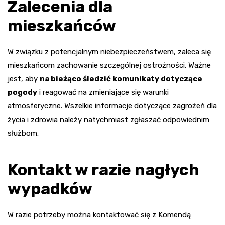
Zalecenia dla
mieszkańców
W związku z potencjalnym niebezpieczeństwem, zaleca się
mieszkańcom zachowanie szczególnej ostrożności. Ważne
jest, aby
na bieżąco śledzić komunikaty dotyczące
pogody
i reagować na zmieniające się warunki
atmosferyczne. Wszelkie informacje dotyczące zagrożeń dla
życia i zdrowia należy natychmiast zgłaszać odpowiednim
służbom.
Kontakt w razie nagłych
wypadków
W razie potrzeby można kontaktować się z Komendą