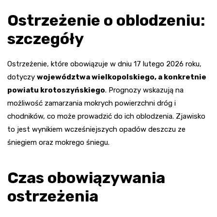
Ostrzeżenie o oblodzeniu:
szczegóły
Ostrzeżenie, które obowiązuje w dniu 17 lutego 2026 roku,
dotyczy
województwa wielkopolskiego, a konkretnie
powiatu krotoszyńskiego
. Prognozy wskazują na
możliwość zamarzania mokrych powierzchni dróg i
chodników, co może prowadzić do ich oblodzenia. Zjawisko
to jest wynikiem wcześniejszych opadów deszczu ze
śniegiem oraz mokrego śniegu.
Czas obowiązywania
ostrzeżenia