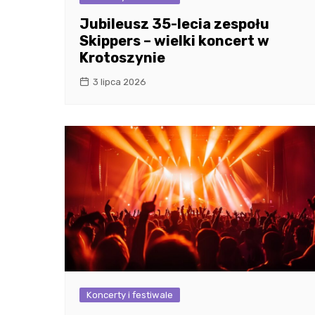
Jubileusz 35-lecia zespołu
Skippers – wielki koncert w
Krotoszynie
3 lipca 2026
Koncerty i festiwale