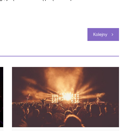
Kolejny