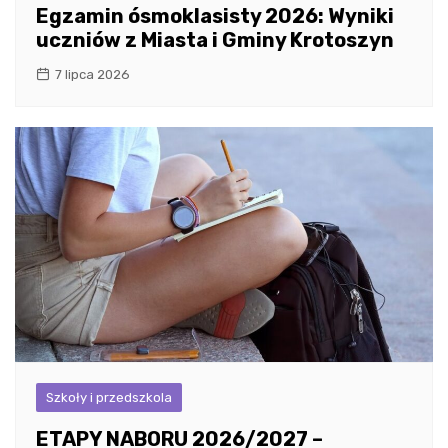
Egzamin ósmoklasisty 2026: Wyniki
uczniów z Miasta i Gminy Krotoszyn
7 lipca 2026
Szkoły i przedszkola
ETAPY NABORU 2026/2027 –