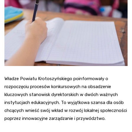
Władze Powiatu Krotoszyńskiego poinformowały o
rozpoczęciu procesów konkursowych na obsadzenie
kluczowych stanowisk dyrektorskich w dwóch ważnych
instytucjach edukacyjnych. To wyjątkowa szansa dla osób
chcących wnieść swój wkład w rozwój lokalnej społeczności
poprzez innowacyjne zarządzanie i przywództwo.