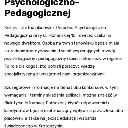
Psychologiczno-
Pedagogicznej
Kolejna istotna placówka, Poradnia Psychologiczno-
Pedagogiczna przy ul. Floriańskiej 10, również czeka na
nowego dyrektora. Osoba na tym stanowisku będzie miała
za zadanie koordynowanie działań wspierających rozwój
psychologiczny i pedagogiczny dzieci i młodzieży w regionie.
To rola dla kogoś, kto potrafi połączyć wiedzę
specjalistyczną z umiejętnościami organizacyjnymi.
Szczegółowe informacje na temat obu konkursów, w tym
wymagania i terminy składania aplikacji, można znaleźć w
Biuletynie Informacji Publicznej. Wybór odpowiednich
kandydatów będzie miał znaczący wpływ na przyszłość obu
placówek, a także na jakość edukacji i wsparcia
świadczonego w Krotoszynie.