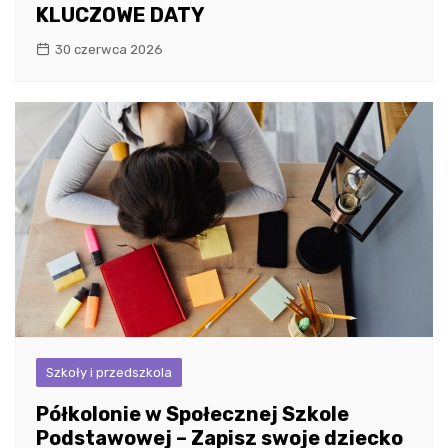
KLUCZOWE DATY
30 czerwca 2026
Szkoły i przedszkola
Półkolonie w Społecznej Szkole
Podstawowej – Zapisz swoje dziecko