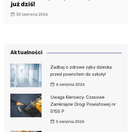
już dziś!
30 czerwca 2026
Aktualności
Zadbaj o zdrowe zęby dziecka
przed powrotem do szkoły!
6 sierpnia 2026
Uwaga Kierowcy: Czasowe
Zamknięcie Drogi Powiatowej nr
5155 P
5 sierpnia 2026