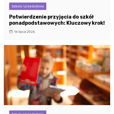
Szkoły i przedszkola
Potwierdzenie przyjęcia do szkół
ponadpodstawowych: Kluczowy krok!
16 lipca 2026