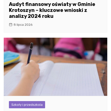
Audyt finansowy oświaty w Gminie
Krotoszyn – kluczowe wnioski z
analizy 2024 roku
8 lipca 2026
Szkoły i przedszkola