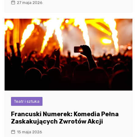
27 maja 2026
Teatr i sztuka
Francuski Numerek: Komedia Pełna
Zaskakujących Zwrotów Akcji
15 maja 2026