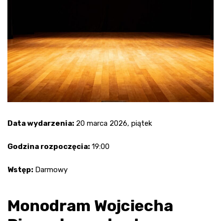
Data wydarzenia:
20 marca 2026, piątek
Godzina rozpoczęcia:
19:00
Wstęp:
Darmowy
Monodram Wojciecha