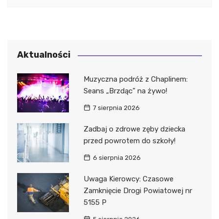
Aktualności
Muzyczna podróż z Chaplinem:
Seans „Brzdąc” na żywo!
7 sierpnia 2026
Zadbaj o zdrowe zęby dziecka
przed powrotem do szkoły!
6 sierpnia 2026
Uwaga Kierowcy: Czasowe
Zamknięcie Drogi Powiatowej nr
5155 P