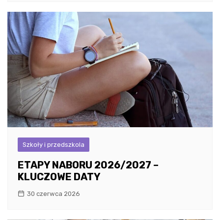
Szkoły i przedszkola
ETAPY NABORU 2026/2027 –
KLUCZOWE DATY
30 czerwca 2026