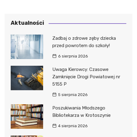
Aktualności
Zadbaj o zdrowe zęby dziecka
przed powrotem do szkoły!
6 sierpnia 2026
Uwaga Kierowcy: Czasowe
Zamknięcie Drogi Powiatowej nr
5155 P
5 sierpnia 2026
Poszukiwania Młodszego
Bibliotekarza w Krotoszynie
4 sierpnia 2026