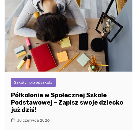
Szkoły i przedszkola
Półkolonie w Społecznej Szkole
Podstawowej – Zapisz swoje dziecko
już dziś!
30 czerwca 2026