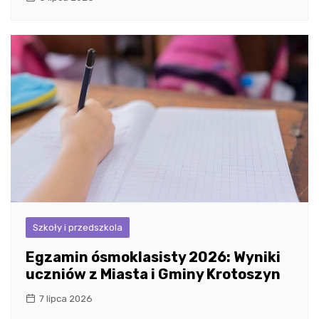
Szkoły i przedszkola
Egzamin ósmoklasisty 2026: Wyniki
uczniów z Miasta i Gminy Krotoszyn
7 lipca 2026