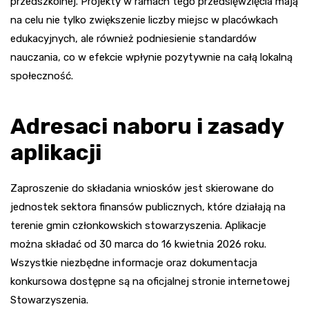
przedszkolnej. Projekty w ramach tego przedsięwzięcia mają
na celu nie tylko zwiększenie liczby miejsc w placówkach
edukacyjnych, ale również podniesienie standardów
nauczania, co w efekcie wpłynie pozytywnie na całą lokalną
społeczność.
Adresaci naboru i zasady
aplikacji
Zaproszenie do składania wniosków jest skierowane do
jednostek sektora finansów publicznych, które działają na
terenie gmin członkowskich stowarzyszenia. Aplikacje
można składać od 30 marca do 16 kwietnia 2026 roku.
Wszystkie niezbędne informacje oraz dokumentacja
konkursowa dostępne są na oficjalnej stronie internetowej
Stowarzyszenia.