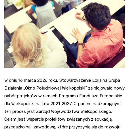
W dniu 16 marca 2026 roku, Stowarzyszenie Lokalna Grupa
Działania „Okno Południowej Wielkopolski” zainicjowało nowy
nabór projektów w ramach Programu Fundusze Europejskie
dla Wielkopolski na lata 2021-2027. Organem nadzorującym
ten proces jest Zarząd Województwa Wielkopolskiego.
Celem jest wsparcie projektów związanych z edukacją
przedszkolną i zawodową, które przyczynią się do rozwoju