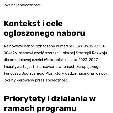
lokalnej społeczności.
Kontekst i cele
ogłoszonego naboru
Najnowszy nabór, oznaczony numerem FEWP.09.02-IZ.00-
004/26, stanowi część szerszej Lokalnej Strategii Rozwoju
dla południowej części Wielkopolski na lata 2023-2027.
Inicjatywa ta jest finansowana w ramach Europejskiego
Funduszu Społecznego Plus, który kładzie nacisk na rozwój
lokalny kierowany przez społeczność.
Priorytety i działania w
ramach programu