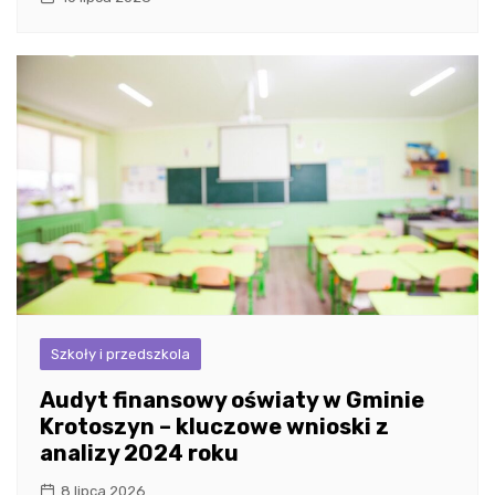
Szkoły i przedszkola
Audyt finansowy oświaty w Gminie
Krotoszyn – kluczowe wnioski z
analizy 2024 roku
8 lipca 2026