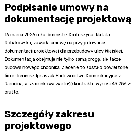
Podpisanie umowy na
dokumentację projektową
16 marca 2026 roku, burmistrz Krotoszyna, Natalia
Robakowska, zawarła umowę na przygotowanie
dokumentacji projektowej dla przebudowy ulicy Wiejskiej.
Dokumentacja obejmuje nie tylko samą drogę, ale także
budowę nowego chodnika. Zlecenie to zostało powierzone
firmie Ireneusz Ignaszak Budownictwo Komunikacyjne z
Jarocina, a szacunkowa wartość kontraktu wynosi 45 756 zł
brutto.
Szczegóły zakresu
projektowego