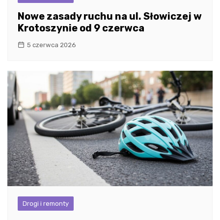
Nowe zasady ruchu na ul. Słowiczej w
Krotoszynie od 9 czerwca
5 czerwca 2026
Drogi i remonty