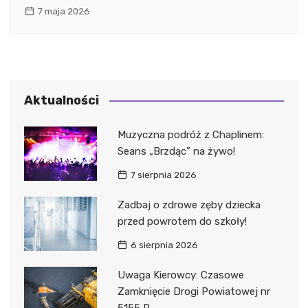
7 maja 2026
Aktualności
Muzyczna podróż z Chaplinem:
Seans „Brzdąc” na żywo!
7 sierpnia 2026
Zadbaj o zdrowe zęby dziecka
przed powrotem do szkoły!
6 sierpnia 2026
Uwaga Kierowcy: Czasowe
Zamknięcie Drogi Powiatowej nr
5155 P