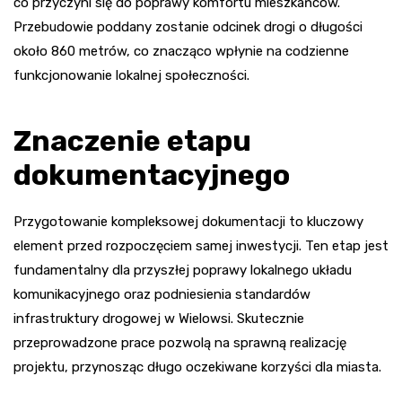
co przyczyni się do poprawy komfortu mieszkańców.
Przebudowie poddany zostanie odcinek drogi o długości
około 860 metrów, co znacząco wpłynie na codzienne
funkcjonowanie lokalnej społeczności.
Znaczenie etapu
dokumentacyjnego
Przygotowanie kompleksowej dokumentacji to kluczowy
element przed rozpoczęciem samej inwestycji. Ten etap jest
fundamentalny dla przyszłej poprawy lokalnego układu
komunikacyjnego oraz podniesienia standardów
infrastruktury drogowej w Wielowsi. Skutecznie
przeprowadzone prace pozwolą na sprawną realizację
projektu, przynosząc długo oczekiwane korzyści dla miasta.