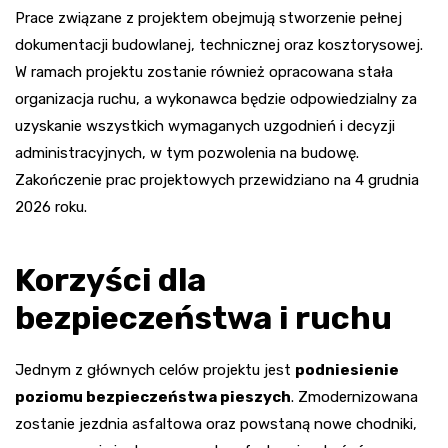
Prace związane z projektem obejmują stworzenie pełnej
dokumentacji budowlanej, technicznej oraz kosztorysowej.
W ramach projektu zostanie również opracowana stała
organizacja ruchu, a wykonawca będzie odpowiedzialny za
uzyskanie wszystkich wymaganych uzgodnień i decyzji
administracyjnych, w tym pozwolenia na budowę.
Zakończenie prac projektowych przewidziano na 4 grudnia
2026 roku.
Korzyści dla
bezpieczeństwa i ruchu
Jednym z głównych celów projektu jest
podniesienie
poziomu bezpieczeństwa pieszych
. Zmodernizowana
zostanie jezdnia asfaltowa oraz powstaną nowe chodniki,