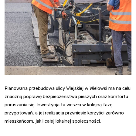
Planowana przebudowa ulicy Wiejskiej w Wielowsi ma na celu
znaczną poprawę bezpieczeństwa pieszych oraz komfortu
poruszania się. Inwestycja ta weszła w kolejną fazę
przygotowań, a jej realizacja przyniesie korzyści zarówno
mieszkańcom, jak i całej lokalnej społeczności.