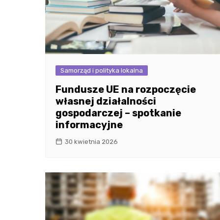
Samorząd i polityka lokalna
Fundusze UE na rozpoczęcie
własnej działalności
gospodarczej – spotkanie
informacyjne
30 kwietnia 2026