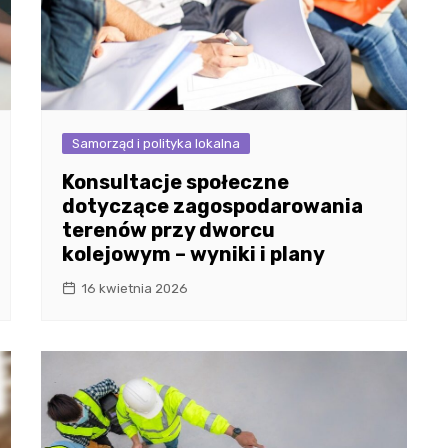
Samorząd i polityka lokalna
Konsultacje społeczne
dotyczące zagospodarowania
terenów przy dworcu
kolejowym – wyniki i plany
16 kwietnia 2026