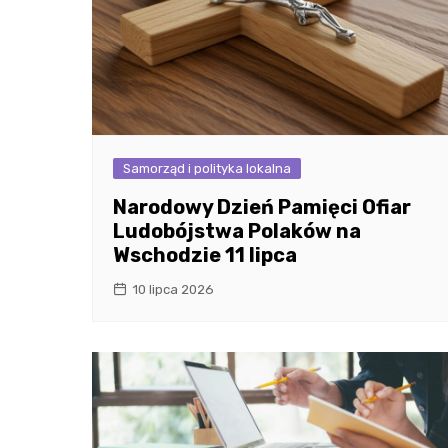
Samorząd i polityka lokalna
Narodowy Dzień Pamięci Ofiar
Ludobójstwa Polaków na
Wschodzie 11 lipca
10 lipca 2026