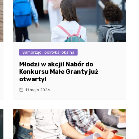
Samorząd i polityka lokalna
Młodzi w akcji! Nabór do
Konkursu Małe Granty już
otwarty!
11 maja 2026