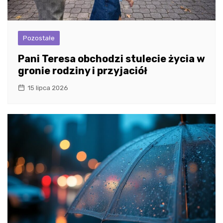
Pozostałe
Pani Teresa obchodzi stulecie życia w
gronie rodziny i przyjaciół
15 lipca 2026