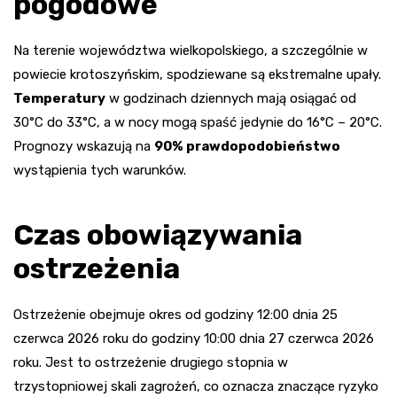
pogodowe
Na terenie województwa wielkopolskiego, a szczególnie w
powiecie krotoszyńskim, spodziewane są ekstremalne upały.
Temperatury
w godzinach dziennych mają osiągać od
30°C do 33°C, a w nocy mogą spaść jedynie do 16°C – 20°C.
Prognozy wskazują na
90% prawdopodobieństwo
wystąpienia tych warunków.
Czas obowiązywania
ostrzeżenia
Ostrzeżenie obejmuje okres od godziny 12:00 dnia 25
czerwca 2026 roku do godziny 10:00 dnia 27 czerwca 2026
roku. Jest to ostrzeżenie drugiego stopnia w
trzystopniowej skali zagrożeń, co oznacza znaczące ryzyko