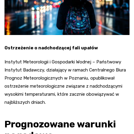
Ostrzeżenie o nadchodzącej fali upałów
Instytut Meteorologii i Gospodarki Wodnej – Państwowy
Instytut Badawczy, działający w ramach Centralnego Biura
Prognoz Meteorologicznych w Poznaniu, opublikował
ostrzeżenie meteorologiczne związane z nadchodzącymi
wysokimi temperaturami, które zacznie obowiązywać w
najbliższych dniach.
Prognozowane warunki