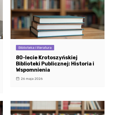
Biblioteka i literatura
80-lecie Krotoszyńskiej
Biblioteki Publicznej: Historia i
Wspomnienia
26 maja 2026