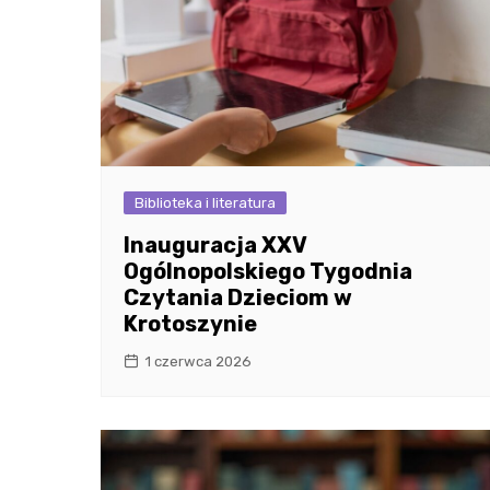
Biblioteka i literatura
Inauguracja XXV
Ogólnopolskiego Tygodnia
Czytania Dzieciom w
Krotoszynie
1 czerwca 2026