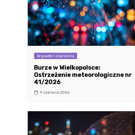
Wypadki i zdarzenia
Burze w Wielkopolsce:
Ostrzeżenie meteorologiczne nr
41/2026
9 czerwca 2026