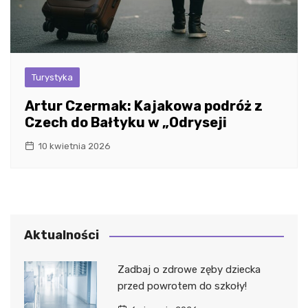
Turystyka
Artur Czermak: Kajakowa podróż z
Czech do Bałtyku w „Odryseji
10 kwietnia 2026
Aktualności
Zadbaj o zdrowe zęby dziecka
przed powrotem do szkoły!