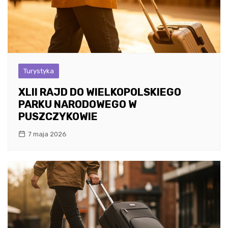
Turystyka
XLII RAJD DO WIELKOPOLSKIEGO
PARKU NARODOWEGO W
PUSZCZYKOWIE
7 maja 2026