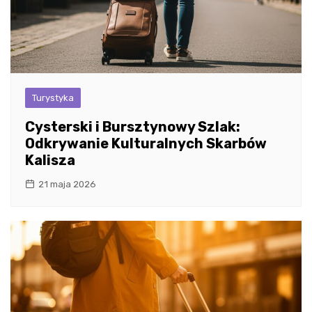
Turystyka
Cysterski i Bursztynowy Szlak:
Odkrywanie Kulturalnych Skarbów
Kalisza
21 maja 2026