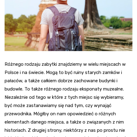
Różnego rodzaju zabytki znajdziemy w wielu miejscach w
Polsce i na świecie. Mogą to być ruiny starych zamków i
pałaców, a także całkiem dobrze zachowane budynki i
budowle. To także różnego rodzaju eksponaty muzealne.
Niezależnie od tego w które z tych miejsc się wybieramy,
być może zastanawiamy się nad tym, czy wynająć
przewodnika. Mógłby on nam opowiedzieć o różnych
elementach danego miejsca, a także o związanych z nim
historiach. Z drugiej strony, niektórzy z nas po prostu nie