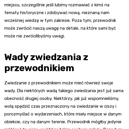
miejscu, szczególnie jeśli lubimy rozmawiać z kimś na
tematy historyczne i zdobywać nową, nieznaną nam
wcześniej wiedzę w tym zakresie. Poza tym, przewodnik
może zwrócić naszą uwagę na detale, na które sami być
może nie zwrócilibyśmy uwagi.
Wady zwiedzania z
przewodnikiem
Zwiedzanie z przewodnikiem może mieć również swoje
wady. Dla niektórych wadą takiego zwiedzania jest już sama
obecność drugiej osoby. Niektórzy, jak już wspomnieliśmy,
wolą spędzić czas przeznaczony na zwiedzanie w ciszy i
porozmyślać o wydarzeniach, które miały miejsce w danym
obiekcie, czy na danym terenie. Przewodnik mógłby jedynie