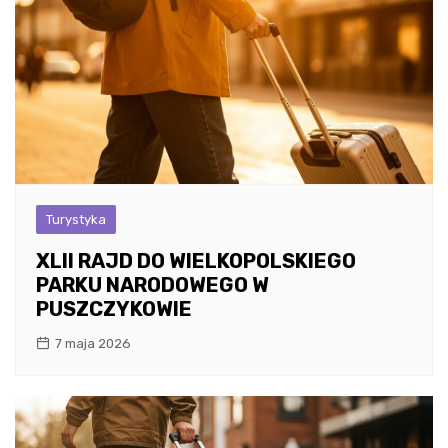
Turystyka
XLII RAJD DO WIELKOPOLSKIEGO
PARKU NARODOWEGO W
PUSZCZYKOWIE
7 maja 2026