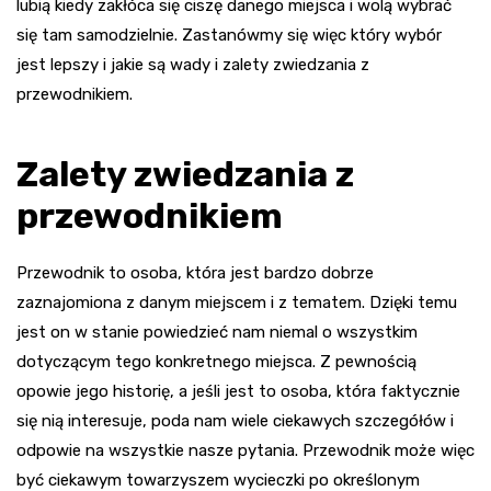
lubią kiedy zakłóca się ciszę danego miejsca i wolą wybrać
się tam samodzielnie. Zastanówmy się więc który wybór
jest lepszy i jakie są wady i zalety zwiedzania z
przewodnikiem.
Zalety zwiedzania z
przewodnikiem
Przewodnik to osoba, która jest bardzo dobrze
zaznajomiona z danym miejscem i z tematem. Dzięki temu
jest on w stanie powiedzieć nam niemal o wszystkim
dotyczącym tego konkretnego miejsca. Z pewnością
opowie jego historię, a jeśli jest to osoba, która faktycznie
się nią interesuje, poda nam wiele ciekawych szczegółów i
odpowie na wszystkie nasze pytania. Przewodnik może więc
być ciekawym towarzyszem wycieczki po określonym