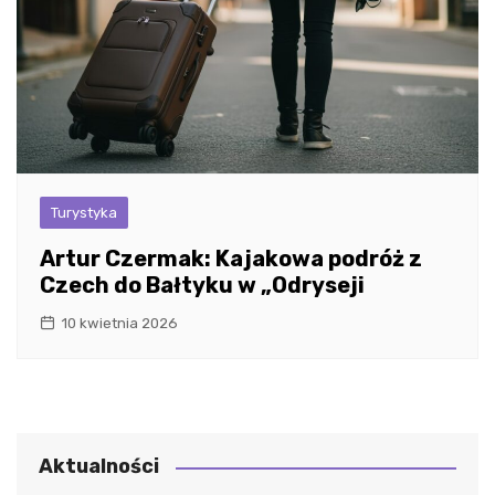
Turystyka
Artur Czermak: Kajakowa podróż z
Czech do Bałtyku w „Odryseji
10 kwietnia 2026
Aktualności