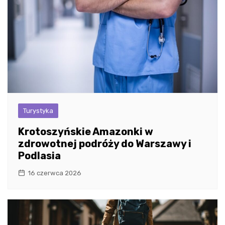
Turystyka
Krotoszyńskie Amazonki w
zdrowotnej podróży do Warszawy i
Podlasia
16 czerwca 2026