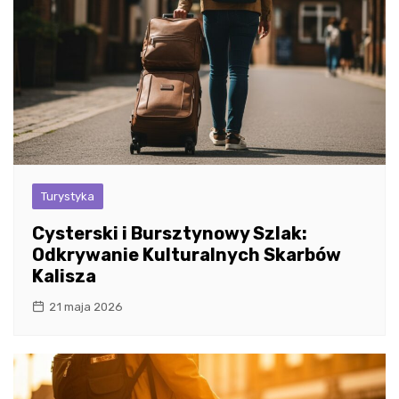
Turystyka
Cysterski i Bursztynowy Szlak:
Odkrywanie Kulturalnych Skarbów
Kalisza
21 maja 2026