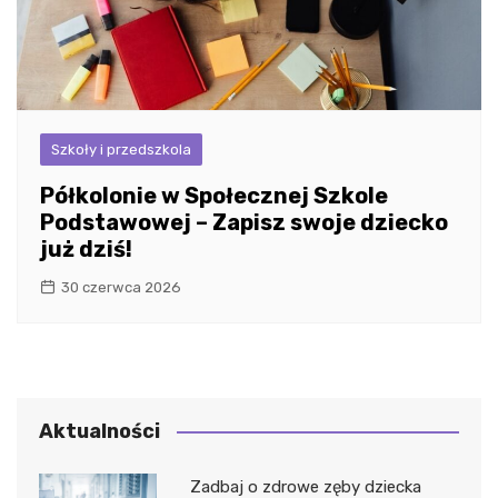
Szkoły i przedszkola
Półkolonie w Społecznej Szkole
Podstawowej – Zapisz swoje dziecko
już dziś!
30 czerwca 2026
Aktualności
Zadbaj o zdrowe zęby dziecka