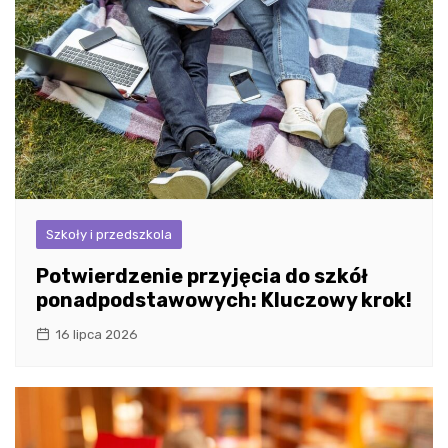
Szkoły i przedszkola
Potwierdzenie przyjęcia do szkół
ponadpodstawowych: Kluczowy krok!
16 lipca 2026