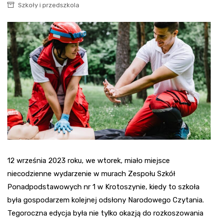
Szkoły i przedszkola
12 września 2023 roku, we wtorek, miało miejsce
niecodzienne wydarzenie w murach Zespołu Szkół
Ponadpodstawowych nr 1 w Krotoszynie, kiedy to szkoła
była gospodarzem kolejnej odsłony Narodowego Czytania.
Tegoroczna edycja była nie tylko okazją do rozkoszowania