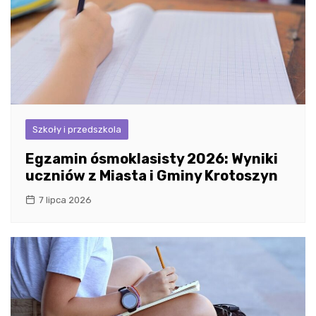
Szkoły i przedszkola
Egzamin ósmoklasisty 2026: Wyniki
uczniów z Miasta i Gminy Krotoszyn
7 lipca 2026