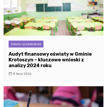
Szkoły i przedszkola
Audyt finansowy oświaty w Gminie
Krotoszyn – kluczowe wnioski z
analizy 2024 roku
8 lipca 2026