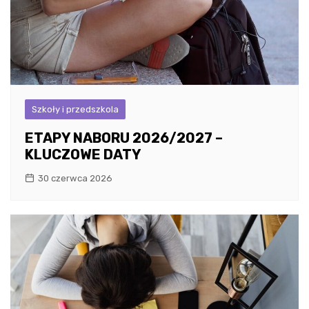
Szkoły i przedszkola
ETAPY NABORU 2026/2027 –
KLUCZOWE DATY
30 czerwca 2026