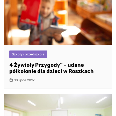
Szkoły i przedszkola
4 Żywioły Przygody” – udane
półkolonie dla dzieci w Roszkach
10 lipca 2026