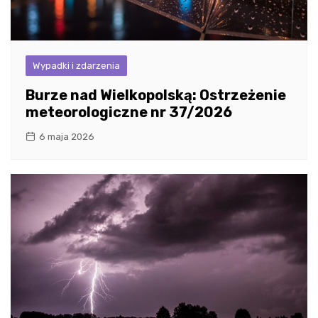
Wypadki i zdarzenia
Burze nad Wielkopolską: Ostrzeżenie
meteorologiczne nr 37/2026
6 maja 2026