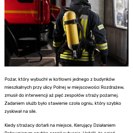
Pożar, który wybuchł w kotłowni jednego z budynków
mieszkalnych przy ulicy Polnej w miejscowości Rozdrażew,
zmusił do interwencji aż pięć zespołów straży pożarnej.
Zadaniem służb było stawienie czoła ogniu, który szybko
zyskiwał na sile.
Kiedy strażacy dotarli na miejsce, Kierujący Działaniem