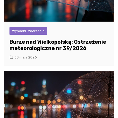
Wypadki i zdarzenia
Burze nad Wielkopolską: Ostrzeżenie
meteorologiczne nr 39/2026
30 maja 2026