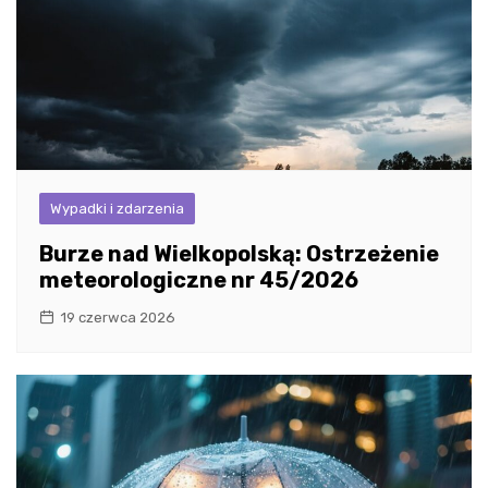
Wypadki i zdarzenia
Burze nad Wielkopolską: Ostrzeżenie
meteorologiczne nr 45/2026
19 czerwca 2026