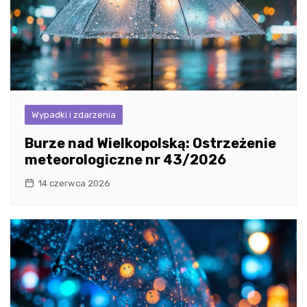
Wypadki i zdarzenia
Burze nad Wielkopolską: Ostrzeżenie
meteorologiczne nr 43/2026
14 czerwca 2026