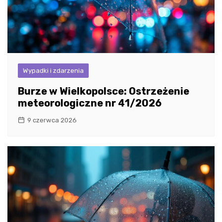
Wypadki i zdarzenia
Burze w Wielkopolsce: Ostrzeżenie
meteorologiczne nr 41/2026
9 czerwca 2026