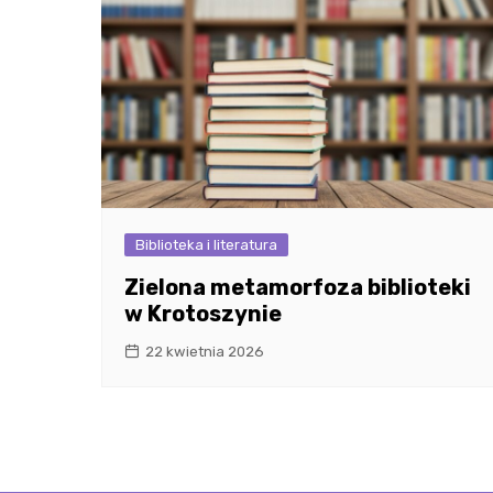
Biblioteka i literatura
Zielona metamorfoza biblioteki
w Krotoszynie
22 kwietnia 2026