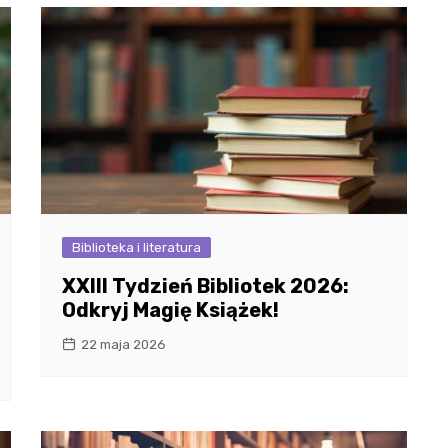
Biblioteka i literatura
XXIII Tydzień Bibliotek 2026:
Odkryj Magię Książek!
22 maja 2026