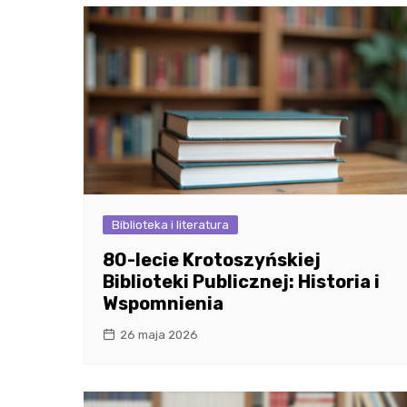
Biblioteka i literatura
80-lecie Krotoszyńskiej
Biblioteki Publicznej: Historia i
Wspomnienia
26 maja 2026