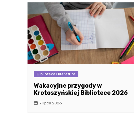
Biblioteka i literatura
Wakacyjne przygody w
Krotoszyńskiej Bibliotece 2026
7 lipca 2026