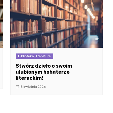
Biblioteka i literatura
Stwórz dzieło o swoim
ulubionym bohaterze
literackim!
8 kwietnia 2026