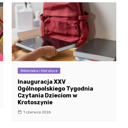
Biblioteka i literatura
Inauguracja XXV
Ogólnopolskiego Tygodnia
Czytania Dzieciom w
Krotoszynie
1 czerwca 2026