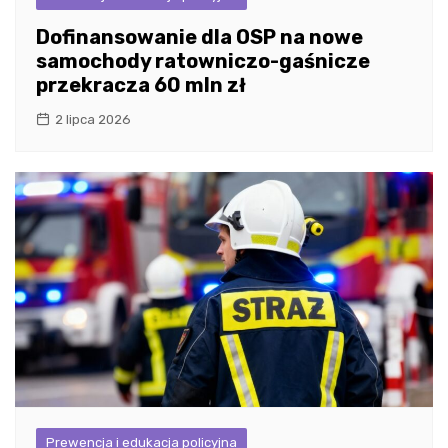
Dofinansowanie dla OSP na nowe
samochody ratowniczo-gaśnicze
przekracza 60 mln zł
2 lipca 2026
Prewencja i edukacja policyjna