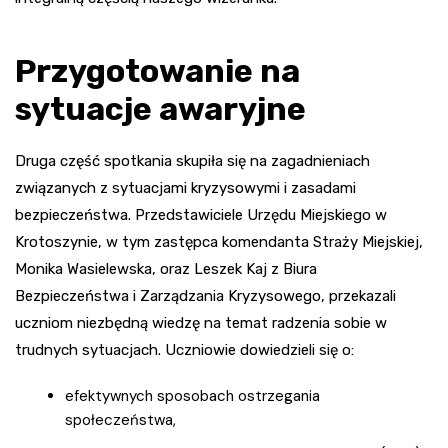
Przygotowanie na
sytuacje awaryjne
Druga część spotkania skupiła się na zagadnieniach
związanych z sytuacjami kryzysowymi i zasadami
bezpieczeństwa. Przedstawiciele Urzędu Miejskiego w
Krotoszynie, w tym zastępca komendanta Straży Miejskiej,
Monika Wasielewska, oraz Leszek Kaj z Biura
Bezpieczeństwa i Zarządzania Kryzysowego, przekazali
uczniom niezbędną wiedzę na temat radzenia sobie w
trudnych sytuacjach. Uczniowie dowiedzieli się o:
efektywnych sposobach ostrzegania
społeczeństwa,