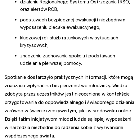
działaniu Regionalnego Systemu Ostrzegania (RSO)
oraz alertów RCB,
podstawach bezpiecznej ewakuacji i niezbędnym
wyposażeniu plecaka ewakuacyjnego,
kluczowej roli służb ratunkowych w sytuacjach
kryzysowych,
znaczeniu zachowania spokoju i podstawach
udzielania pierwszej pomocy.
Spotkanie dostarczyło praktycznych informacji, które mogą
znacząco wpłynąć na bezpieczeństwo młodzieży. Wiedza
zdobyta przez uczestników jest nieoceniona w kontekście
przygotowania do odpowiedzialnego i świadomego działania
zarówno w świecie rzeczywistym, jak i w środowisku online.
Dzięki takim inicjatywom młodzi ludzie są lepiej wyposażeni
w narzędzia niezbędne do radzenia sobie z wyzwaniami
współczesnego świata.