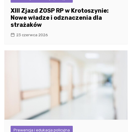
XIII Zjazd ZOSP RP w Krotoszynie:
Nowe władze i odznaczenia dla
strażaków
23 czerwca 2026
Prewencja i edukacja policyjna