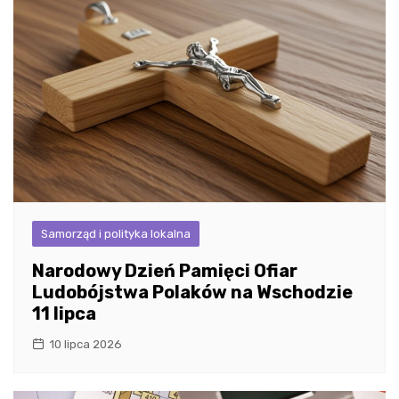
Samorząd i polityka lokalna
Narodowy Dzień Pamięci Ofiar
Ludobójstwa Polaków na Wschodzie
11 lipca
10 lipca 2026