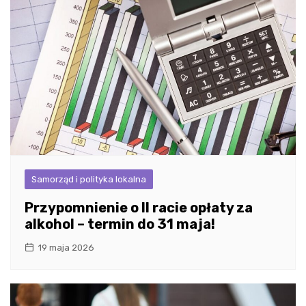
Samorząd i polityka lokalna
Przypomnienie o II racie opłaty za
alkohol – termin do 31 maja!
19 maja 2026