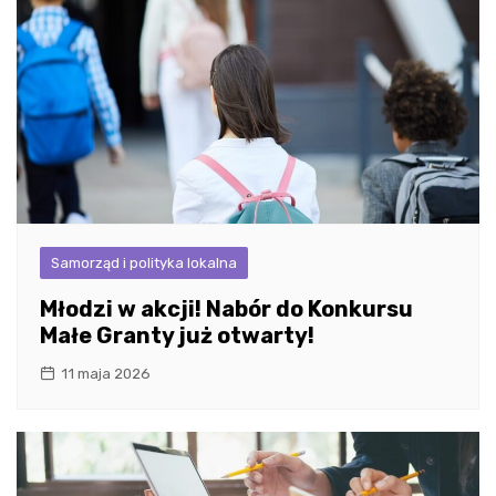
Samorząd i polityka lokalna
Młodzi w akcji! Nabór do Konkursu
Małe Granty już otwarty!
11 maja 2026