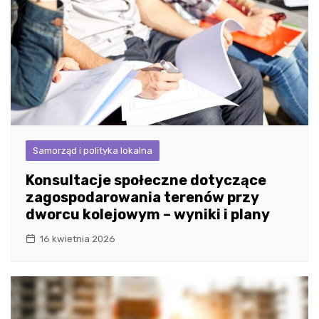
Samorząd i polityka lokalna
Konsultacje społeczne dotyczące
zagospodarowania terenów przy
dworcu kolejowym – wyniki i plany
16 kwietnia 2026