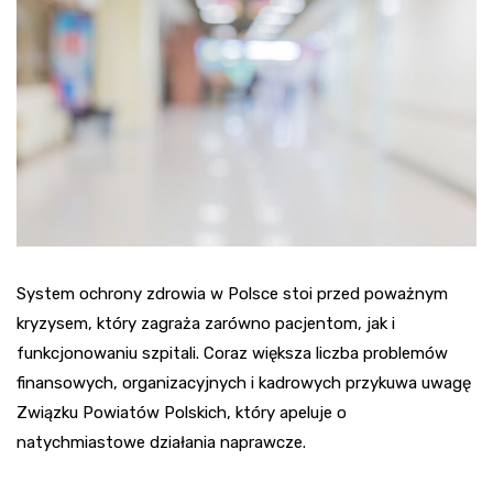
System ochrony zdrowia w Polsce stoi przed poważnym
kryzysem, który zagraża zarówno pacjentom, jak i
funkcjonowaniu szpitali. Coraz większa liczba problemów
finansowych, organizacyjnych i kadrowych przykuwa uwagę
Związku Powiatów Polskich, który apeluje o
natychmiastowe działania naprawcze.