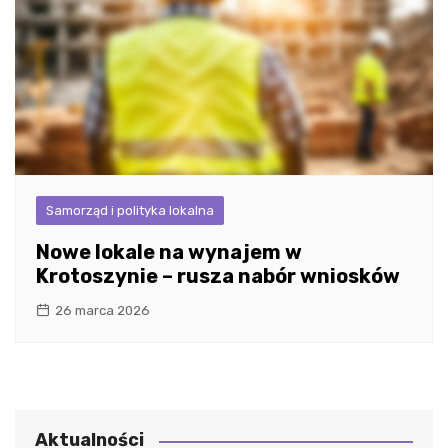
Samorząd i polityka lokalna
Nowe lokale na wynajem w
Krotoszynie – rusza nabór wniosków
26 marca 2026
Aktualności