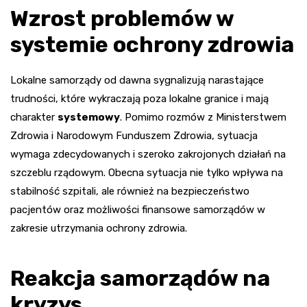
Wzrost problemów w
systemie ochrony zdrowia
Lokalne samorządy od dawna sygnalizują narastające
trudności, które wykraczają poza lokalne granice i mają
charakter
systemowy
. Pomimo rozmów z Ministerstwem
Zdrowia i Narodowym Funduszem Zdrowia, sytuacja
wymaga zdecydowanych i szeroko zakrojonych działań na
szczeblu rządowym. Obecna sytuacja nie tylko wpływa na
stabilność szpitali, ale również na bezpieczeństwo
pacjentów oraz możliwości finansowe samorządów w
zakresie utrzymania ochrony zdrowia.
Reakcja samorządów na
kryzys