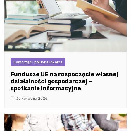
Samorząd i polityka lokalna
Fundusze UE na rozpoczęcie własnej
działalności gospodarczej –
spotkanie informacyjne
30 kwietnia 2026