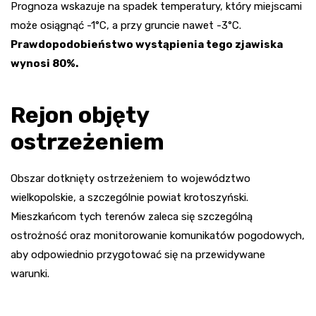
Prognoza wskazuje na spadek temperatury, który miejscami
może osiągnąć -1°C, a przy gruncie nawet -3°C.
Prawdopodobieństwo wystąpienia tego zjawiska
wynosi 80%.
Rejon objęty
ostrzeżeniem
Obszar dotknięty ostrzeżeniem to województwo
wielkopolskie, a szczególnie powiat krotoszyński.
Mieszkańcom tych terenów zaleca się szczególną
ostrożność oraz monitorowanie komunikatów pogodowych,
aby odpowiednio przygotować się na przewidywane
warunki.