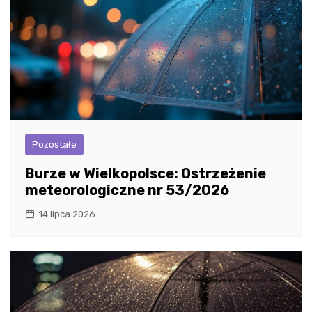
Pozostałe
Burze w Wielkopolsce: Ostrzeżenie
meteorologiczne nr 53/2026
14 lipca 2026