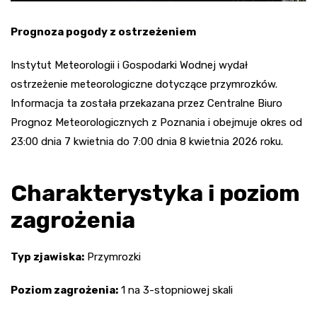
Prognoza pogody z ostrzeżeniem
Instytut Meteorologii i Gospodarki Wodnej wydał
ostrzeżenie meteorologiczne dotyczące przymrozków.
Informacja ta została przekazana przez Centralne Biuro
Prognoz Meteorologicznych z Poznania i obejmuje okres od
23:00 dnia 7 kwietnia do 7:00 dnia 8 kwietnia 2026 roku.
Charakterystyka i poziom
zagrożenia
Typ zjawiska:
Przymrozki
Poziom zagrożenia:
1 na 3-stopniowej skali