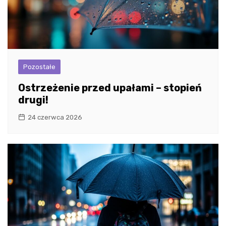
Pozostałe
Ostrzeżenie przed upałami – stopień
drugi!
24 czerwca 2026