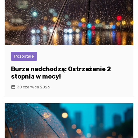
Pozostałe
Burze nadchodzą: Ostrzeżenie 2
stopnia w mocy!
30 czerwca 2026