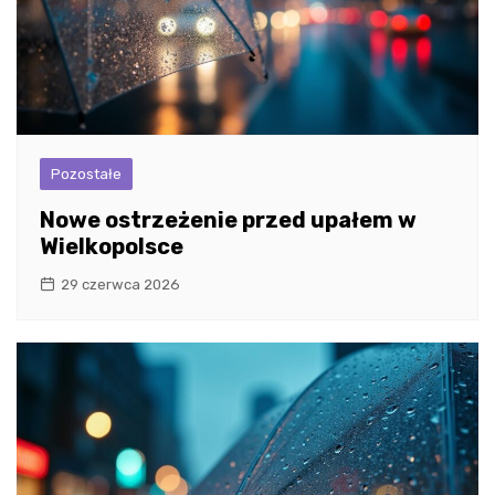
Pozostałe
Nowe ostrzeżenie przed upałem w
Wielkopolsce
29 czerwca 2026