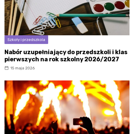
Szkoły i przedszkola
Nabór uzupełniający do przedszkoli i klas
pierwszych na rok szkolny 2026/2027
15 maja 2026