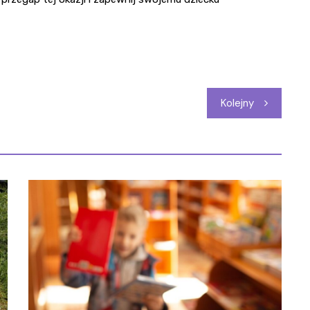
Kolejny