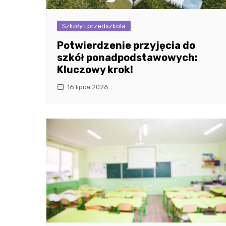
Szkoły i przedszkola
Potwierdzenie przyjęcia do
szkół ponadpodstawowych:
Kluczowy krok!
16 lipca 2026