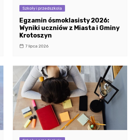
Szkoły i przedszkola
Egzamin ósmoklasisty 2026:
Wyniki uczniów z Miasta i Gminy
Krotoszyn
7 lipca 2026