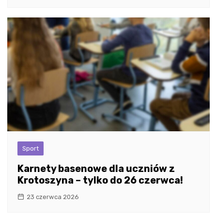
Sport
Karnety basenowe dla uczniów z
Krotoszyna – tylko do 26 czerwca!
23 czerwca 2026