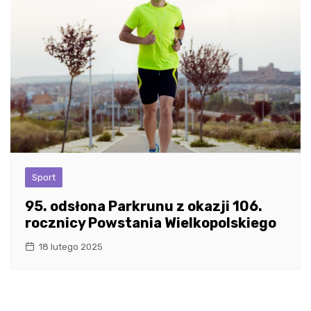
Sport
95. odsłona Parkrunu z okazji 106.
rocznicy Powstania Wielkopolskiego
18 lutego 2025