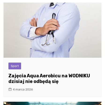
Sport
Zajęcia Aqua Aerobicu na WODNIKU
dzisiaj nie odbędą się
4 marca 2026