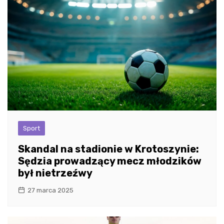
Sport
Skandal na stadionie w Krotoszynie:
Sędzia prowadzący mecz młodzików
był nietrzeźwy
27 marca 2025