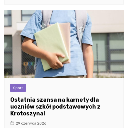
Sport
Ostatnia szansa na karnety dla
uczniów szkół podstawowych z
Krotoszyna!
29 czerwca 2026