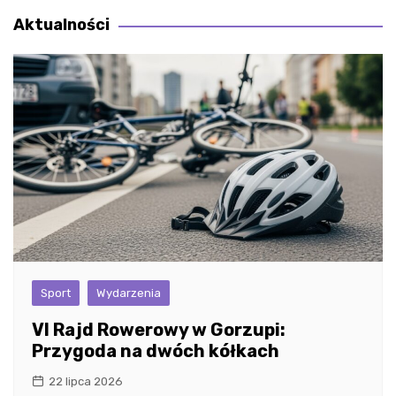
Aktualności
Sport
Wydarzenia
VI Rajd Rowerowy w Gorzupi:
Przygoda na dwóch kółkach
22 lipca 2026