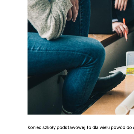
Koniec szkoły podstawowej to dla wielu powód do