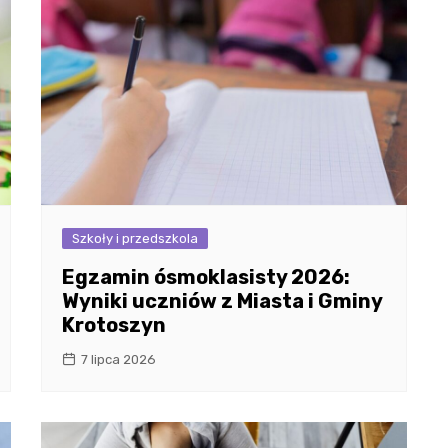
Szkoły i przedszkola
Egzamin ósmoklasisty 2026:
Wyniki uczniów z Miasta i Gminy
Krotoszyn
7 lipca 2026