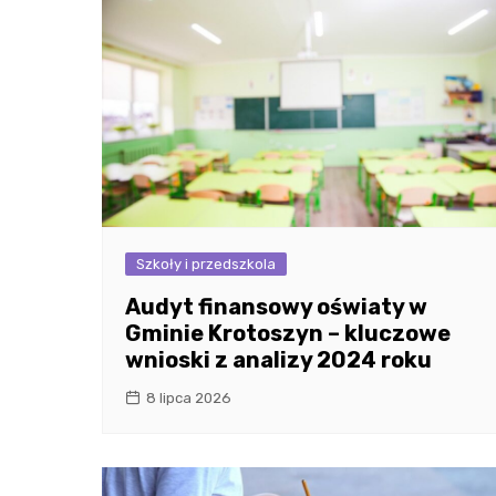
Szkoły i przedszkola
Audyt finansowy oświaty w
Gminie Krotoszyn – kluczowe
wnioski z analizy 2024 roku
8 lipca 2026