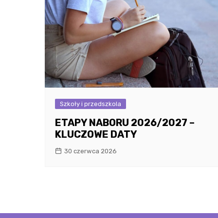
Szkoły i przedszkola
ETAPY NABORU 2026/2027 –
KLUCZOWE DATY
30 czerwca 2026