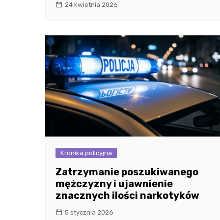
24 kwietnia 2026
Kronika policyjna
Zatrzymanie poszukiwanego
mężczyzny i ujawnienie
znacznych ilości narkotyków
5 stycznia 2026