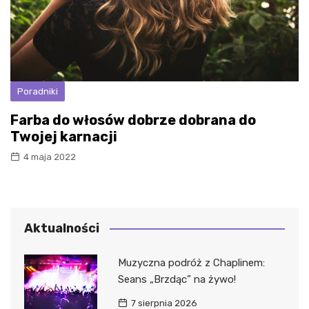
Poradniki
Farba do włosów dobrze dobrana do
Twojej karnacji
4 maja 2022
Aktualności
Muzyczna podróż z Chaplinem:
Seans „Brzdąc” na żywo!
7 sierpnia 2026