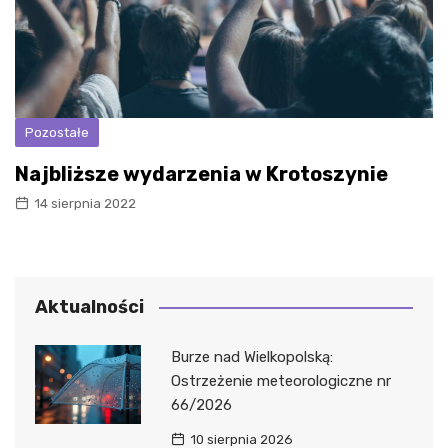
Pozostałe
Najbliższe wydarzenia w Krotoszynie
14 sierpnia 2022
Aktualności
Burze nad Wielkopolską:
Ostrzeżenie meteorologiczne nr
66/2026
10 sierpnia 2026