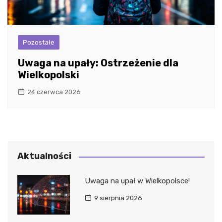
Pozostałe
Uwaga na upały: Ostrzeżenie dla
Wielkopolski
24 czerwca 2026
Aktualności
Uwaga na upał w Wielkopolsce!
9 sierpnia 2026