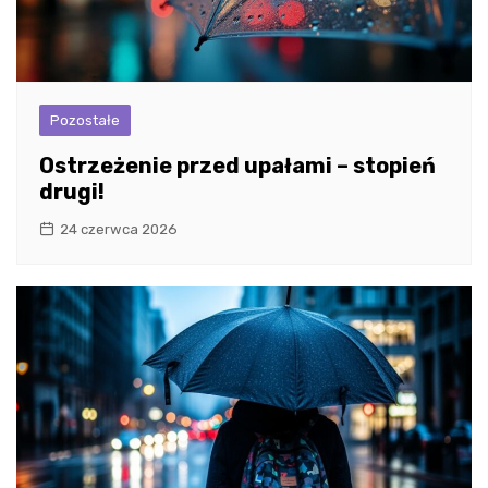
Pozostałe
Ostrzeżenie przed upałami – stopień
drugi!
24 czerwca 2026