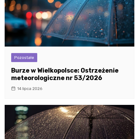
Pozostałe
Burze w Wielkopolsce: Ostrzeżenie
meteorologiczne nr 53/2026
14 lipca 2026