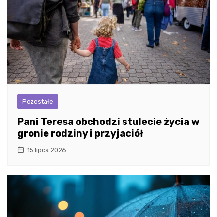
Pozostałe
Pani Teresa obchodzi stulecie życia w
gronie rodziny i przyjaciół
15 lipca 2026