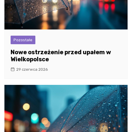
Pozostałe
Nowe ostrzeżenie przed upałem w
Wielkopolsce
29 czerwca 2026