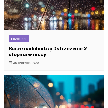
Pozostałe
Burze nadchodzą: Ostrzeżenie 2
stopnia w mocy!
30 czerwca 2026