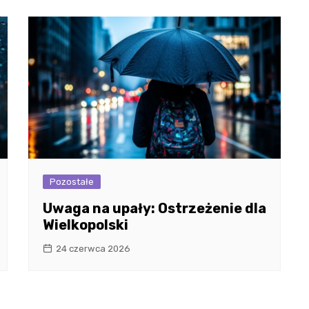
Pozostałe
Uwaga na upały: Ostrzeżenie dla
Wielkopolski
24 czerwca 2026