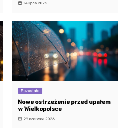
14 lipca 2026
Pozostałe
Nowe ostrzeżenie przed upałem
w Wielkopolsce
29 czerwca 2026