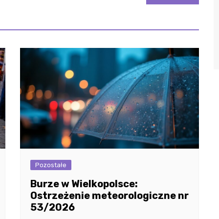
Pozostałe
Burze w Wielkopolsce:
Ostrzeżenie meteorologiczne nr
53/2026