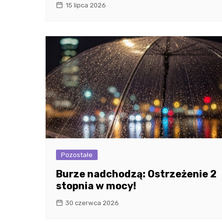
15 lipca 2026
Pozostałe
Burze nadchodzą: Ostrzeżenie 2
stopnia w mocy!
30 czerwca 2026