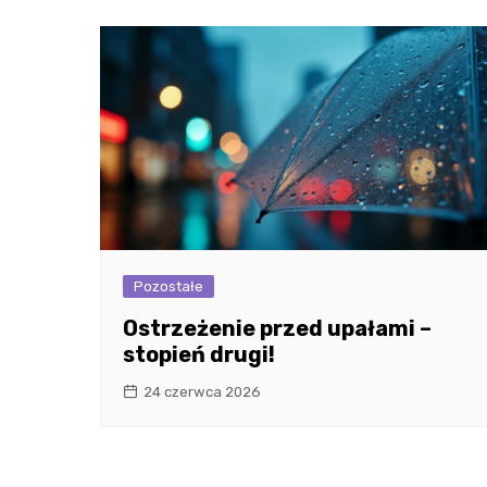
Pozostałe
Ostrzeżenie przed upałami –
stopień drugi!
24 czerwca 2026