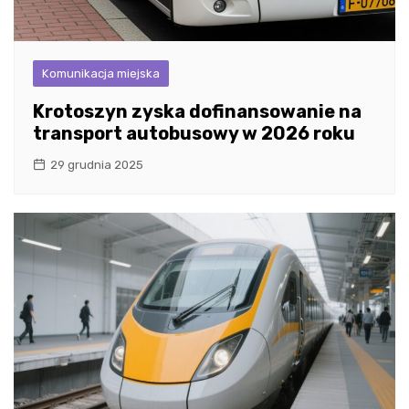
Komunikacja miejska
Krotoszyn zyska dofinansowanie na
transport autobusowy w 2026 roku
29 grudnia 2025