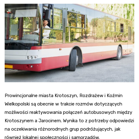
Prowincjonalne miasta Krotoszyn, Rozdrażew i Koźmin
Wielkopolski są obecnie w trakcie rozmów dotyczących
możliwości reaktywowania połączeń autobusowych między
Krotoszynem a Jarocinem. Wynika to z potrzeby odpowiedzi
na oczekiwania różnorodnych grup podróżujących, jak
również lokalnej społeczności i samorządów.