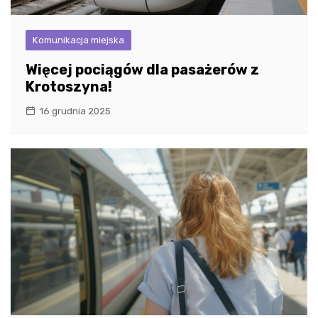
Komunikacja miejska
Więcej pociągów dla pasażerów z
Krotoszyna!
16 grudnia 2025