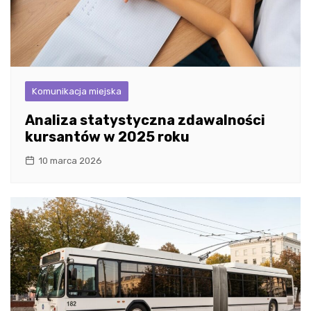
Komunikacja miejska
Analiza statystyczna zdawalności
kursantów w 2025 roku
10 marca 2026