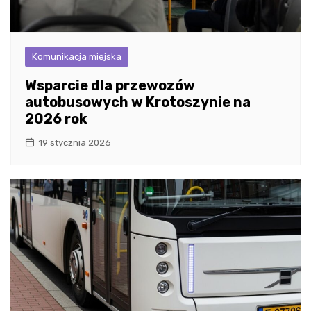
Komunikacja miejska
Wsparcie dla przewozów
autobusowych w Krotoszynie na
2026 rok
19 stycznia 2026