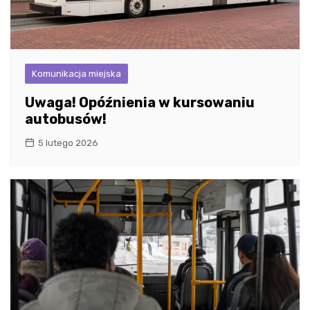
Komunikacja miejska
Uwaga! Opóźnienia w kursowaniu
autobusów!
5 lutego 2026