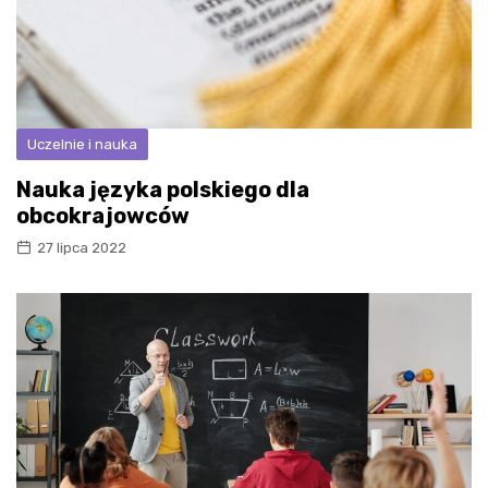
Uczelnie i nauka
Nauka języka polskiego dla
obcokrajowców
27 lipca 2022