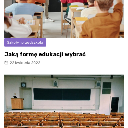
Szkoły i przedszkola
Jaką formę edukacji wybrać
22 kwietnia 2022