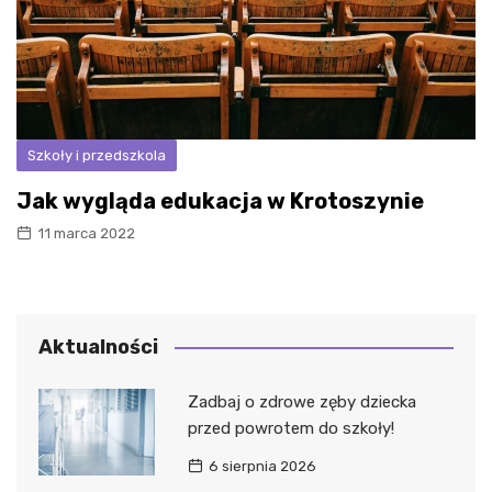
Szkoły i przedszkola
Jak wygląda edukacja w Krotoszynie
11 marca 2022
Aktualności
Zadbaj o zdrowe zęby dziecka
przed powrotem do szkoły!
6 sierpnia 2026