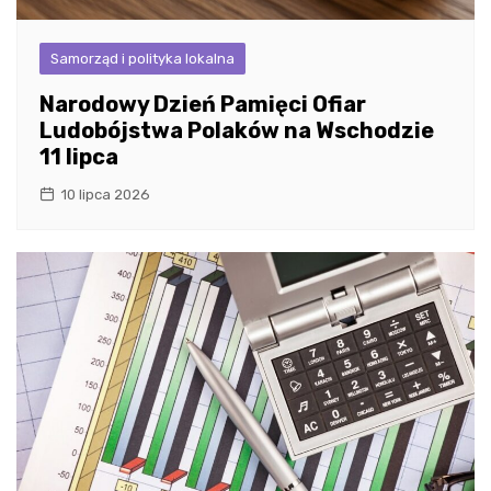
Samorząd i polityka lokalna
Narodowy Dzień Pamięci Ofiar
Ludobójstwa Polaków na Wschodzie
11 lipca
10 lipca 2026