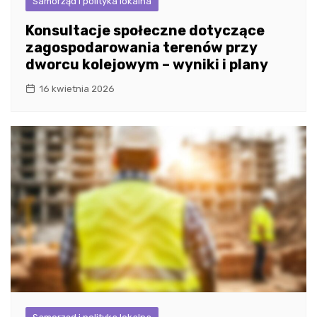
Samorząd i polityka lokalna
Konsultacje społeczne dotyczące
zagospodarowania terenów przy
dworcu kolejowym – wyniki i plany
16 kwietnia 2026