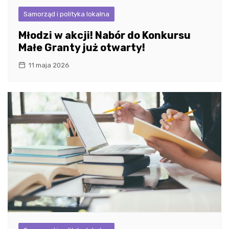
Samorząd i polityka lokalna
Młodzi w akcji! Nabór do Konkursu
Małe Granty już otwarty!
11 maja 2026