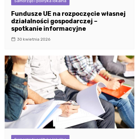
Samorząd i polityka lokalna
Fundusze UE na rozpoczęcie własnej
działalności gospodarczej –
spotkanie informacyjne
30 kwietnia 2026