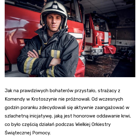
Jak na prawdziwych bohaterów przystało, strażacy z
Komendy w Krotoszynie nie próżnowali. Od wczesnych
godzin poranku zdecydowali się aktywnie zaangażować w
szlachetną inicjatywę, jaką jest honorowe oddawanie krwi,
co było częścią działań podczas Wielkiej Orkiestry
Świątecznej Pomocy.