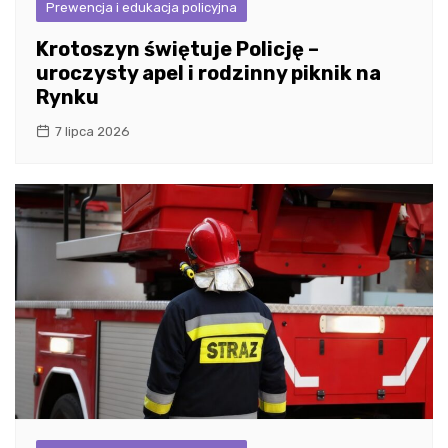
Prewencja i edukacja policyjna
Krotoszyn świętuje Policję –
uroczysty apel i rodzinny piknik na
Rynku
7 lipca 2026